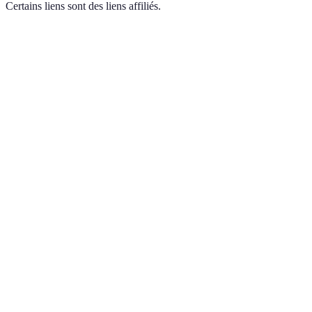
Certains liens sont des liens affiliés.