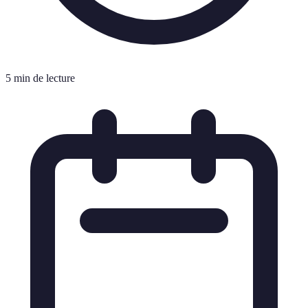
5 min de lecture