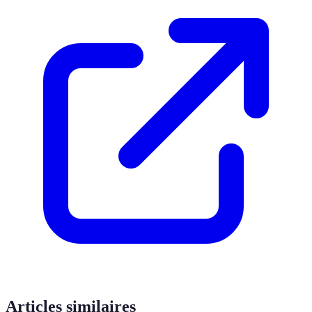
Articles similaires