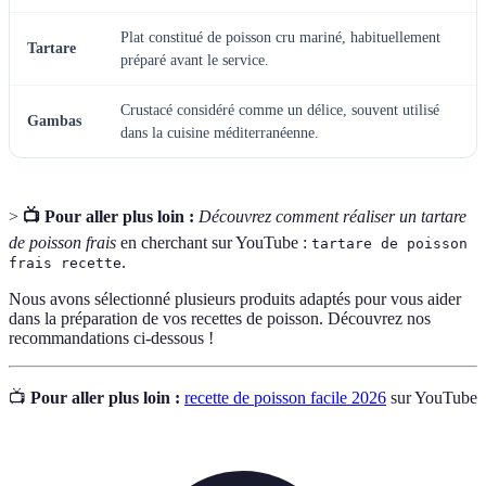
Plat constitué de poisson cru mariné, habituellement
Tartare
préparé avant le service.
Crustacé considéré comme un délice, souvent utilisé
Gambas
dans la cuisine méditerranéenne.
>
📺 Pour aller plus loin :
Découvrez comment réaliser un tartare
de poisson frais
en cherchant sur YouTube :
tartare de poisson
.
frais recette
Nous avons sélectionné plusieurs produits adaptés pour vous aider
dans la préparation de vos recettes de poisson. Découvrez nos
recommandations ci-dessous !
📺
Pour aller plus loin :
recette de poisson facile 2026
sur YouTube