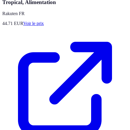
Tropical, Alimentation
Rakuten FR
44.71
EUR
Voir le prix