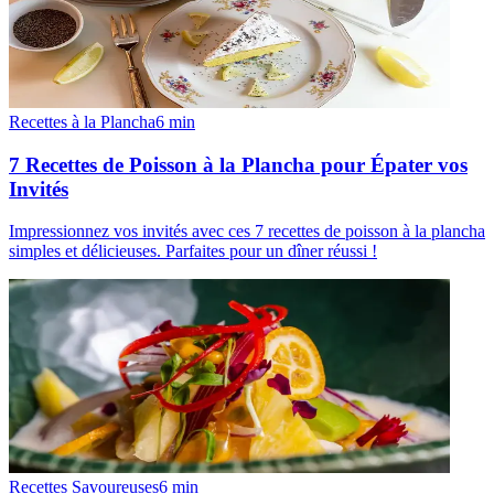
Recettes à la Plancha
6
min
7 Recettes de Poisson à la Plancha pour Épater vos
Invités
Impressionnez vos invités avec ces 7 recettes de poisson à la plancha
simples et délicieuses. Parfaites pour un dîner réussi !
Recettes Savoureuses
6
min