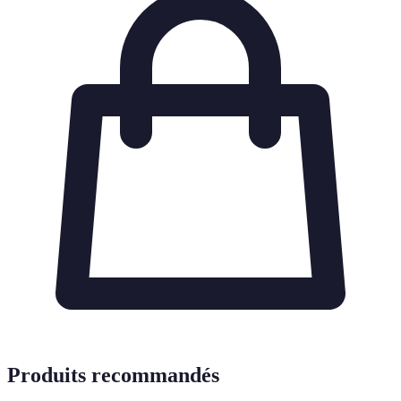
Produits recommandés