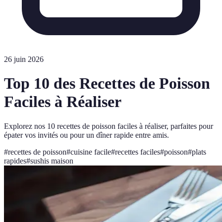
26 juin 2026
Top 10 des Recettes de Poisson
Faciles à Réaliser
Explorez nos 10 recettes de poisson faciles à réaliser, parfaites pour
épater vos invités ou pour un dîner rapide entre amis.
#
recettes de poisson
#
cuisine facile
#
recettes faciles
#
poisson
#
plats
rapides
#
sushis maison