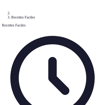
Recettes Faciles
Recettes Faciles