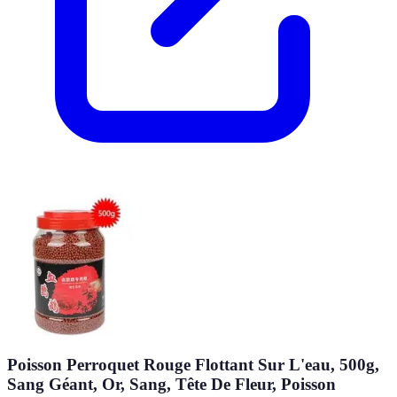
Poisson Perroquet Rouge Flottant Sur L'eau, 500g,
Sang Géant, Or, Sang, Tête De Fleur, Poisson