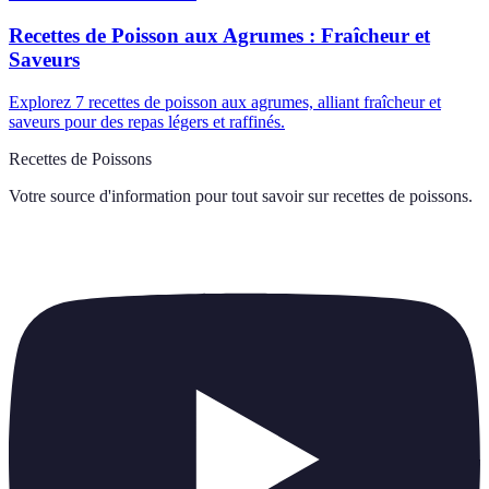
Recettes de Poisson aux Agrumes : Fraîcheur et
Saveurs
Explorez 7 recettes de poisson aux agrumes, alliant fraîcheur et
saveurs pour des repas légers et raffinés.
Recettes de Poissons
Votre source d'information pour tout savoir sur
recettes de poissons
.