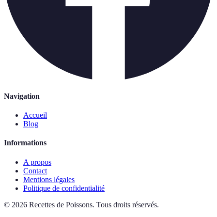
Navigation
Accueil
Blog
Informations
A propos
Contact
Mentions légales
Politique de confidentialité
©
2026
Recettes de Poissons
.
Tous droits réservés.