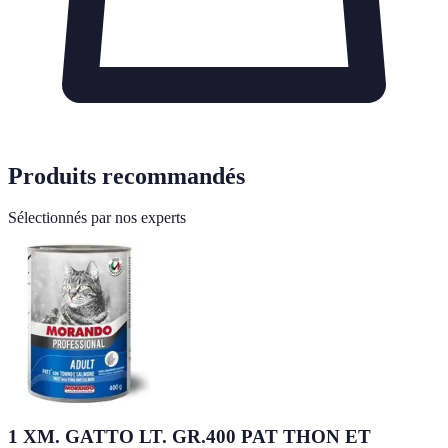
Produits recommandés
Sélectionnés par nos experts
1 XM. GATTO LT. GR.400 PAT THON ET