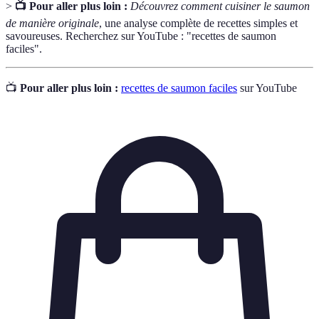
>
📺 Pour aller plus loin :
Découvrez comment cuisiner le saumon
de manière originale
, une analyse complète de recettes simples et
savoureuses. Recherchez sur YouTube : "recettes de saumon
faciles".
📺
Pour aller plus loin :
recettes de saumon faciles
sur YouTube