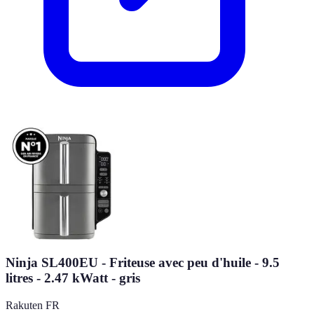
Ninja SL400EU - Friteuse avec peu d'huile - 9.5
litres - 2.47 kWatt - gris
Rakuten FR