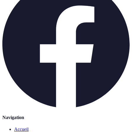
Navigation
Accueil