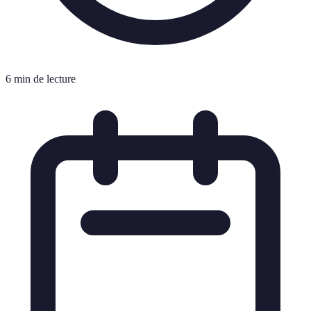
6 min de lecture