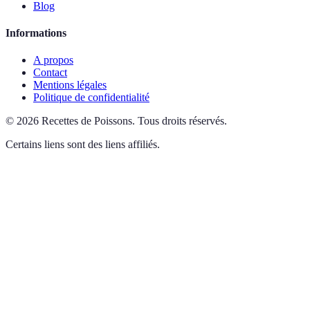
Blog
Informations
A propos
Contact
Mentions légales
Politique de confidentialité
©
2026
Recettes de Poissons
.
Tous droits réservés.
Certains liens sont des liens affiliés.