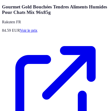
Gourmet Gold Bouchées Tendres Aliments Humides
Pour Chats Mix 96x85g
Rakuten FR
84.59
EUR
Voir le prix