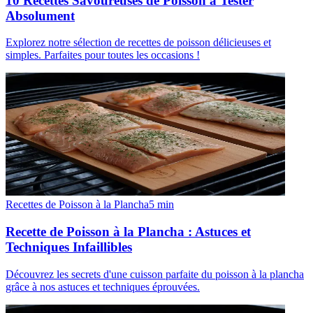
10 Recettes Savoureuses de Poisson à Tester
Absolument
Explorez notre sélection de recettes de poisson délicieuses et
simples. Parfaites pour toutes les occasions !
Recettes de Poisson à la Plancha
5
min
Recette de Poisson à la Plancha : Astuces et
Techniques Infaillibles
Découvrez les secrets d'une cuisson parfaite du poisson à la plancha
grâce à nos astuces et techniques éprouvées.