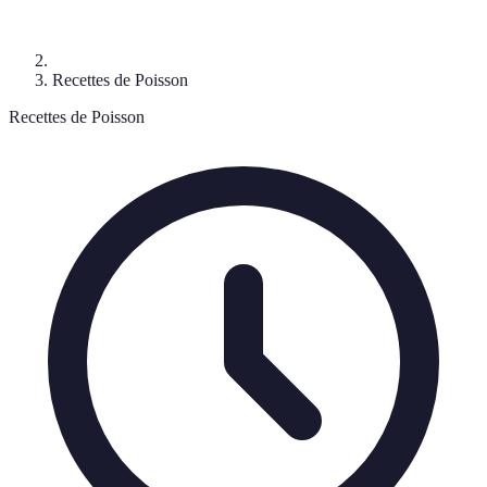
Recettes de Poisson
Recettes de Poisson