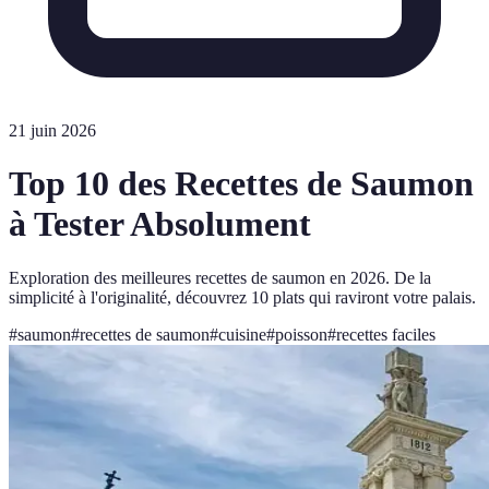
21 juin 2026
Top 10 des Recettes de Saumon
à Tester Absolument
Exploration des meilleures recettes de saumon en 2026. De la
simplicité à l'originalité, découvrez 10 plats qui raviront votre palais.
#
saumon
#
recettes de saumon
#
cuisine
#
poisson
#
recettes faciles