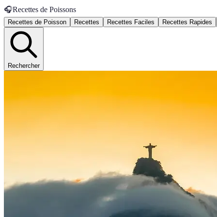
🎧
Recettes de Poissons
Recettes de Poisson
Recettes
Recettes Faciles
Recettes Rapides
Rechercher