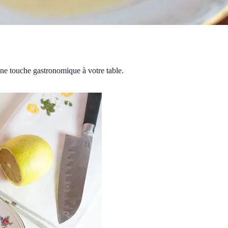
 une touche gastronomique à votre table.