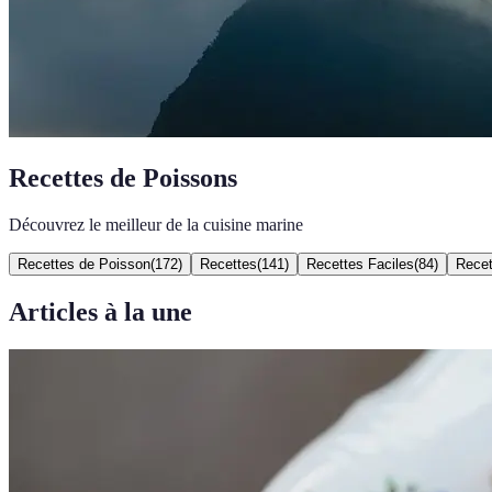
Recettes de Poissons
Découvrez le meilleur de la cuisine marine
Recettes de Poisson
(
172
)
Recettes
(
141
)
Recettes Faciles
(
84
)
Recet
Articles à la une