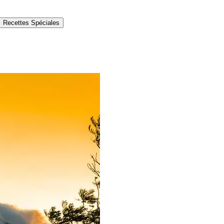
Recettes Spéciales