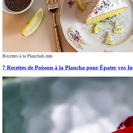
Recettes à la Plancha
6
min
7 Recettes de Poisson à la Plancha pour Épater vos In