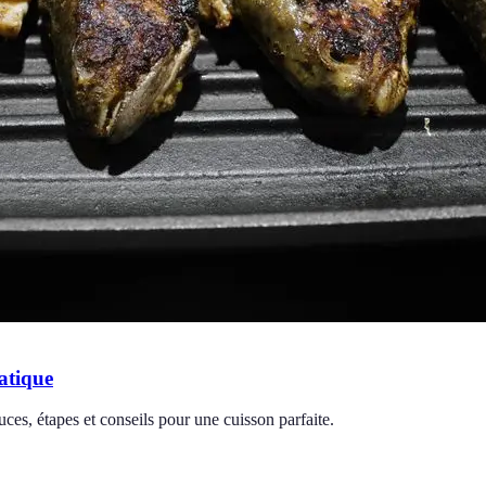
atique
tuces, étapes et conseils pour une cuisson parfaite.