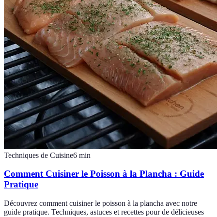
Techniques de Cuisine
6
min
Comment Cuisiner le Poisson à la Plancha : Guide
Pratique
Découvrez comment cuisiner le poisson à la plancha avec notre
guide pratique. Techniques, astuces et recettes pour de délicieuses