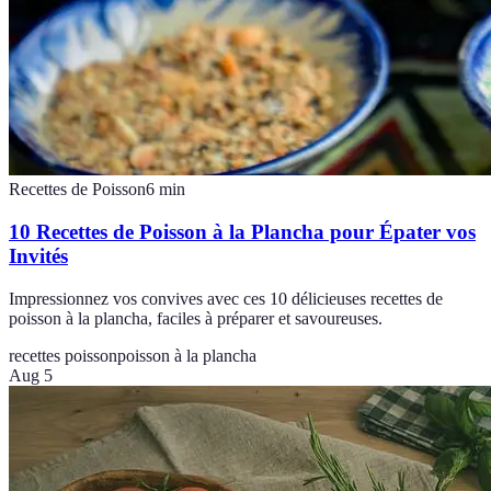
Recettes de Poisson
6
min
10 Recettes de Poisson à la Plancha pour Épater vos
Invités
Impressionnez vos convives avec ces 10 délicieuses recettes de
poisson à la plancha, faciles à préparer et savoureuses.
recettes poisson
poisson à la plancha
Aug 5