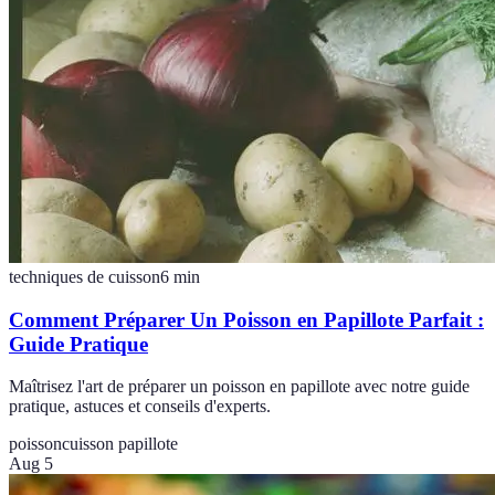
techniques de cuisson
6
min
Comment Préparer Un Poisson en Papillote Parfait :
Guide Pratique
Maîtrisez l'art de préparer un poisson en papillote avec notre guide
pratique, astuces et conseils d'experts.
poisson
cuisson papillote
Aug 5