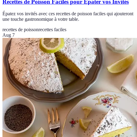
Recettes de Poisson Faciles pour Épater vos Invités
Épatez vos invités avec ces recettes de poisson faciles qui ajouteront
une touche gastronomique à votre table.
recettes de poisson
recettes faciles
Aug 7