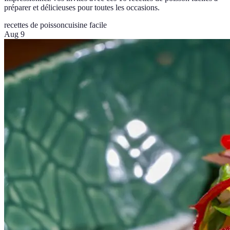
préparer et délicieuses pour toutes les occasions.
recettes de poisson
cuisine facile
Aug 9