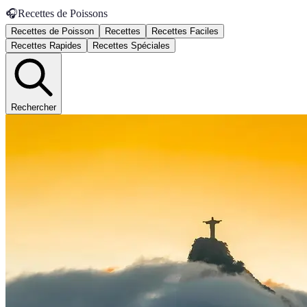
🎧
Recettes de Poissons
Recettes de Poisson
Recettes
Recettes Faciles
Recettes Rapides
Recettes Spéciales
Rechercher