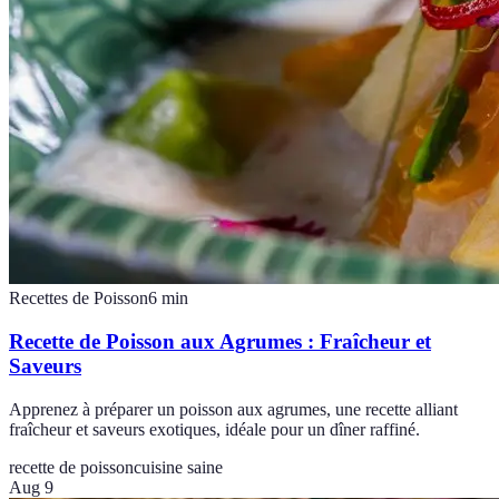
Recettes de Poisson
6
min
Recette de Poisson aux Agrumes : Fraîcheur et
Saveurs
Apprenez à préparer un poisson aux agrumes, une recette alliant
fraîcheur et saveurs exotiques, idéale pour un dîner raffiné.
recette de poisson
cuisine saine
Aug 9