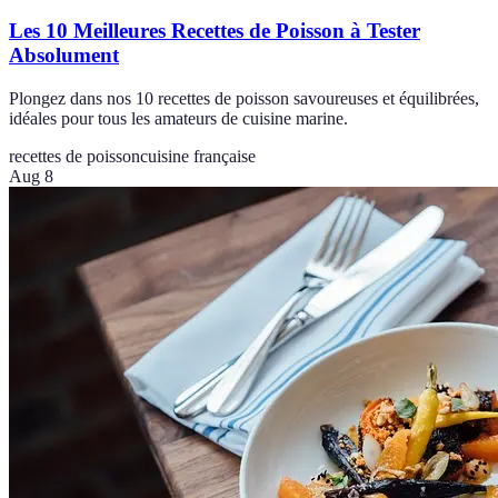
Les 10 Meilleures Recettes de Poisson à Tester
Absolument
Plongez dans nos 10 recettes de poisson savoureuses et équilibrées,
idéales pour tous les amateurs de cuisine marine.
recettes de poisson
cuisine française
Aug 8