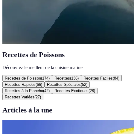
Recettes de Poissons
Découvrez le meilleur de la cuisine marine
Recettes de Poisson
(
174
)
Recettes
(
136
)
Recettes Faciles
(
84
)
Recettes Rapides
(
66
)
Recettes Spéciales
(
52
)
Recettes à la Plancha
(
42
)
Recettes Exotiques
(
28
)
Recettes Variées
(
27
)
Articles à la une