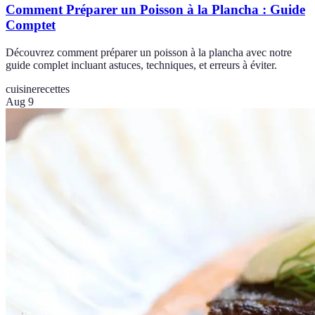
Comment Préparer un Poisson à la Plancha : Guide
Comptet
Découvrez comment préparer un poisson à la plancha avec notre
guide complet incluant astuces, techniques, et erreurs à éviter.
cuisine
recettes
Aug 9