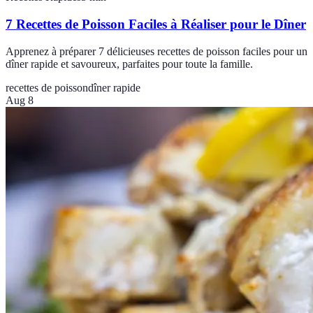
7 Recettes de Poisson Faciles à Réaliser pour le Dîner
Apprenez à préparer 7 délicieuses recettes de poisson faciles pour un
dîner rapide et savoureux, parfaites pour toute la famille.
recettes de poisson
dîner rapide
Aug 8