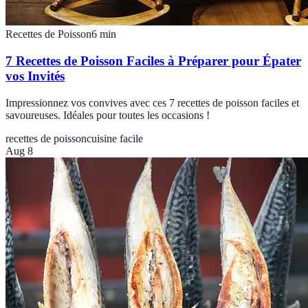
Recettes de Poisson
6
min
7 Recettes de Poisson Faciles à Préparer pour Épater
vos Invités
Impressionnez vos convives avec ces 7 recettes de poisson faciles et
savoureuses. Idéales pour toutes les occasions !
recettes de poisson
cuisine facile
Aug 8