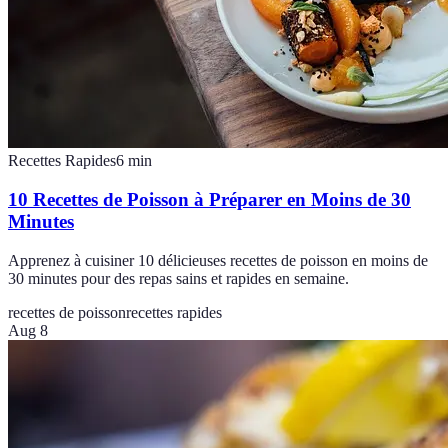
Recettes Rapides
6
min
10 Recettes de Poisson à Préparer en Moins de 30
Minutes
Apprenez à cuisiner 10 délicieuses recettes de poisson en moins de
30 minutes pour des repas sains et rapides en semaine.
recettes de poisson
recettes rapides
Aug 8