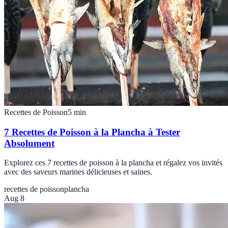
Recettes de Poisson
5
min
7 Recettes de Poisson à la Plancha à Tester
Absolument
Explorez ces 7 recettes de poisson à la plancha et régalez vos invités
avec des saveurs marines délicieuses et saines.
recettes de poisson
plancha
Aug 8