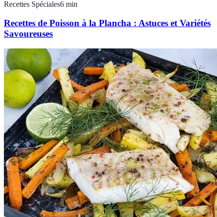
Recettes Spéciales
6
min
Recettes de Poisson à la Plancha : Astuces et Variétés
Savoureuses