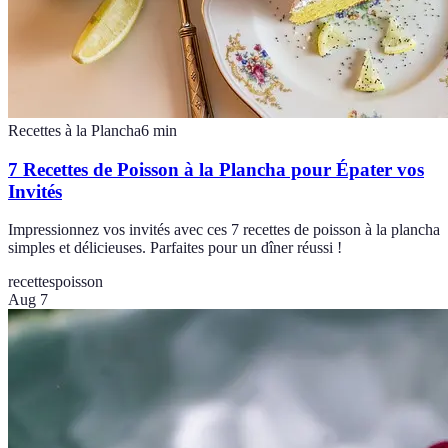
Recettes à la Plancha
6
min
7 Recettes de Poisson à la Plancha pour Épater vos
Invités
Impressionnez vos invités avec ces 7 recettes de poisson à la plancha
simples et délicieuses. Parfaites pour un dîner réussi !
recettes
poisson
Aug 7