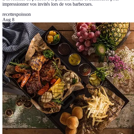
impressionner vos invités lors de vos barbecues.
recettes
poisson
Aug 8