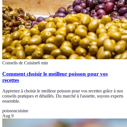
Conseils de Cuisine
6
min
Comment choisir le meilleur poisson pour vos
recettes
Apprenez à choisir le meilleur poisson pour vos recettes grâce à nos
conseils pratiques et détaillés. Du marché à l'assiette, soyons experts
ensemble.
poisson
cuisine
Aug 9