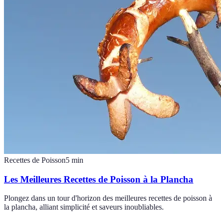
Recettes de Poisson
5
min
Les Meilleures Recettes de Poisson à la Plancha
Plongez dans un tour d'horizon des meilleures recettes de poisson à
la plancha, alliant simplicité et saveurs inoubliables.