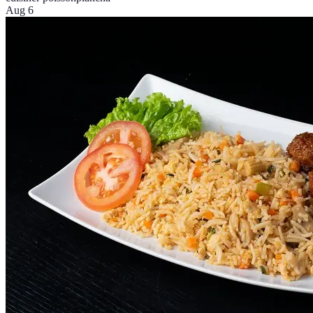
Aug 6