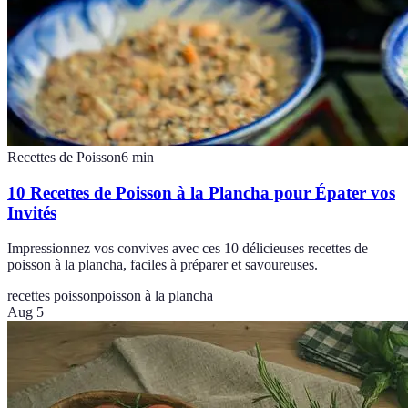
Recettes de Poisson
6
min
10 Recettes de Poisson à la Plancha pour Épater vos
Invités
Impressionnez vos convives avec ces 10 délicieuses recettes de
poisson à la plancha, faciles à préparer et savoureuses.
recettes poisson
poisson à la plancha
Aug 5