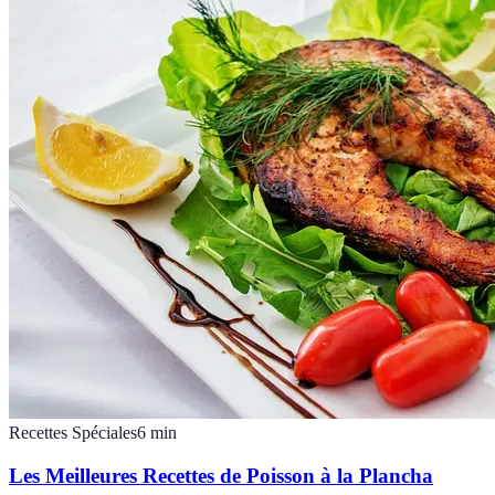
Recettes Spéciales
6
min
Les Meilleures Recettes de Poisson à la Plancha