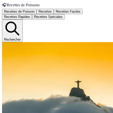
🎧
Recettes de Poissons
Recettes de Poisson
Recettes
Recettes Faciles
Recettes Rapides
Recettes Spéciales
Rechercher