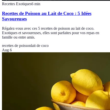
Recettes Exotiques
6
min
Recettes de Poisson au Lait de Coco : 5 Idées
Savoureuses
Régalez-vous avec ces 5 recettes de poisson au lait de coco.
Exotiques et savoureuses, elles sont parfaites pour vos repas en
famille ou entre amis.
recettes de poisson
lait de coco
Aug 6