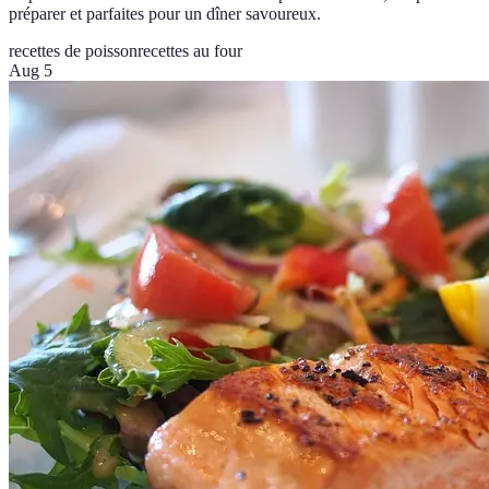
préparer et parfaites pour un dîner savoureux.
recettes de poisson
recettes au four
Aug 5