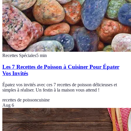
Recettes Spéciales
5
min
Les 7 Recettes de Poisson à Cuisiner Pour Épater
Vos Invités
Épatez vos invités avec ces 7 recettes de poisson délicieuses et
simples à réaliser. Un festin à la maison vous attend !
recettes de poisson
cuisine
Aug 6