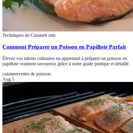
Techniques de Cuisine
6
min
Comment Préparer un Poisson en Papillote Parfait
Élevez vos talents culinaires en apprenant à préparer un poisson en
papillote vraiment savoureux grâce à notre guide pratique et détaillé.
cuisine
recettes de poisson
Aug 5