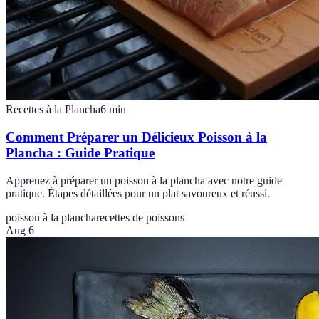
Recettes à la Plancha
6
min
Comment Préparer un Délicieux Poisson à la
Plancha : Guide Pratique
Apprenez à préparer un poisson à la plancha avec notre guide
pratique. Étapes détaillées pour un plat savoureux et réussi.
poisson à la plancha
recettes de poissons
Aug 6