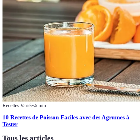
Recettes Variées
6
min
10 Recettes de Poisson Faciles avec des Agrumes à
Tester
Tous les articles