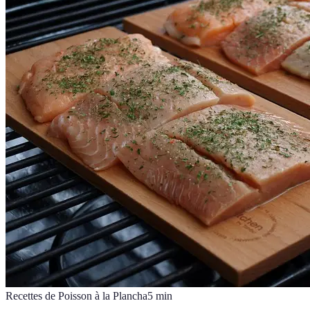
Recettes de Poisson à la Plancha
5
min