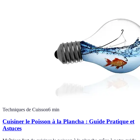
Techniques de Cuisson
6
min
Cuisiner le Poisson à la Plancha : Guide Pratique et
Astuces