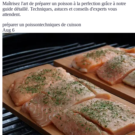
Maîtrisez l'art de préparer un poisson à la perfection grâce à notre
guide détaillé. Techniques, astuces et conseils d'experts vous
attendent.
préparer un poisson
techniques de cuisson
Aug 6