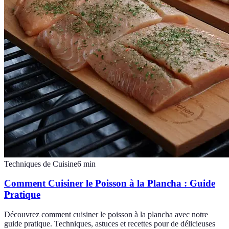
Techniques de Cuisine
6
min
Comment Cuisiner le Poisson à la Plancha : Guide
Pratique
Découvrez comment cuisiner le poisson à la plancha avec notre
guide pratique. Techniques, astuces et recettes pour de délicieuses