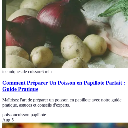
techniques de cuisson
6
min
Comment Préparer Un Poisson en Papillote Parfait :
Guide Pratique
Maîtrisez l'art de préparer un poisson en papillote avec notre guide
pratique, astuces et conseils d'experts.
poisson
cuisson papillote
Aug 5