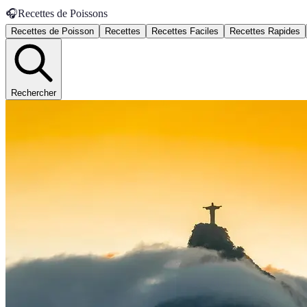
🎧
Recettes de Poissons
Recettes de Poisson
Recettes
Recettes Faciles
Recettes Rapides
Rechercher