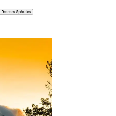
Recettes Spéciales