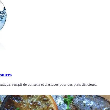
stuces
ratique, rempli de conseils et d'astuces pour des plats délicieux.