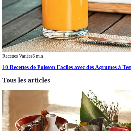
Recettes Variées
6
min
10 Recettes de Poisson Faciles avec des Agrumes à Tes
Tous les articles