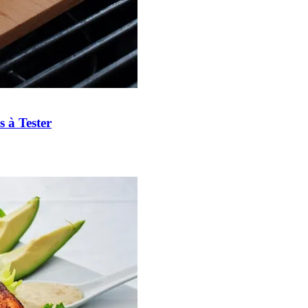
s à Tester