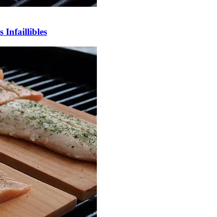
 Infaillibles