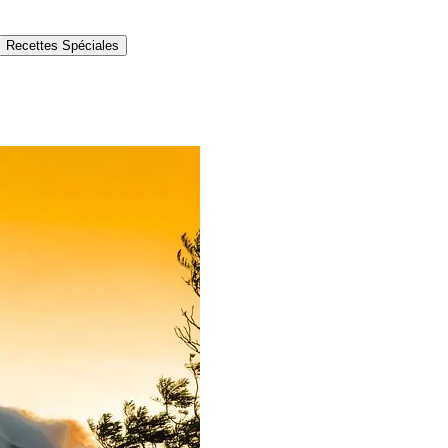
Recettes Spéciales