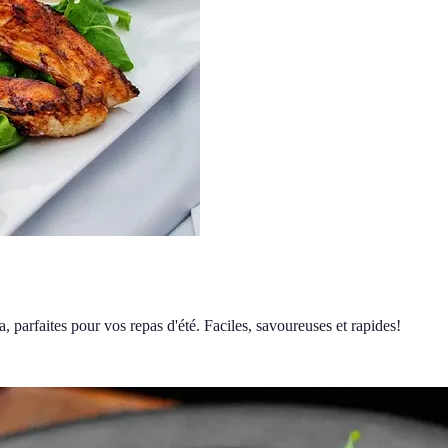
, parfaites pour vos repas d'été. Faciles, savoureuses et rapides!