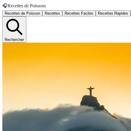
🎧
Recettes de Poissons
Recettes de Poisson
Recettes
Recettes Faciles
Recettes Rapides
Rechercher