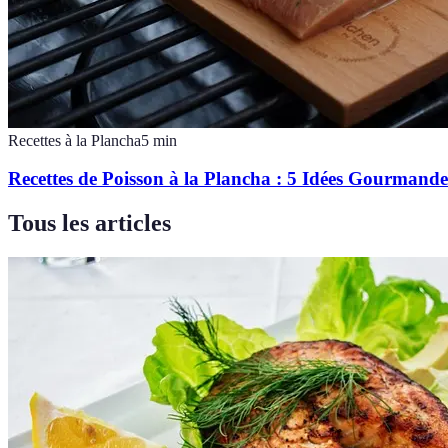
Recettes à la Plancha
5
min
Recettes de Poisson à la Plancha : 5 Idées Gourmande
Tous les articles