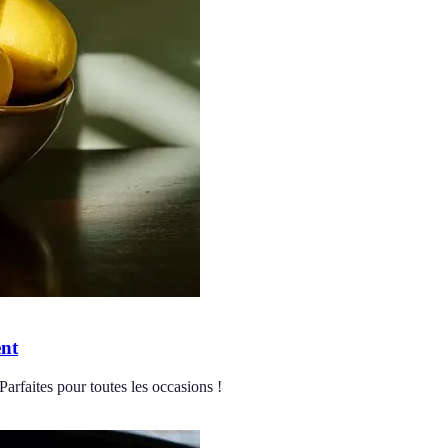
ent
Parfaites pour toutes les occasions !