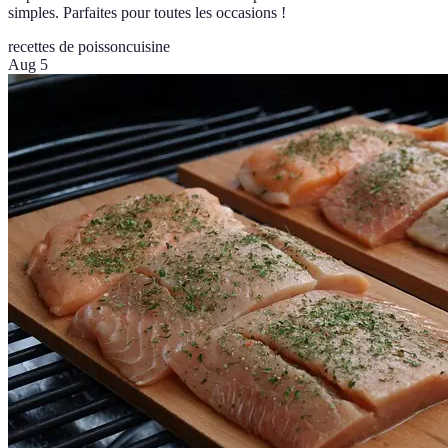
simples. Parfaites pour toutes les occasions !
recettes de poisson
cuisine
Aug 5