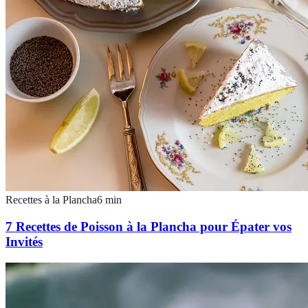
Recettes à la Plancha
6
min
7 Recettes de Poisson à la Plancha pour Épater vos
Invités