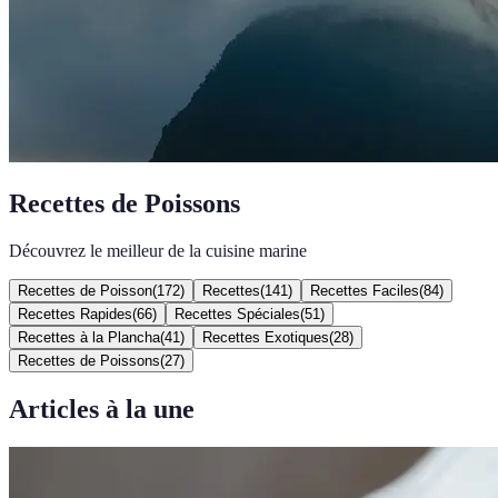
Recettes de Poissons
Découvrez le meilleur de la cuisine marine
Recettes de Poisson
(
172
)
Recettes
(
141
)
Recettes Faciles
(
84
)
Recettes Rapides
(
66
)
Recettes Spéciales
(
51
)
Recettes à la Plancha
(
41
)
Recettes Exotiques
(
28
)
Recettes de Poissons
(
27
)
Articles à la une