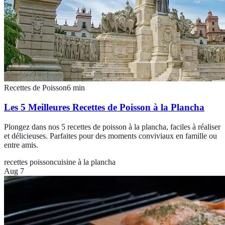
Recettes de Poisson
6
min
Les 5 Meilleures Recettes de Poisson à la Plancha
Plongez dans nos 5 recettes de poisson à la plancha, faciles à réaliser
et délicieuses. Parfaites pour des moments conviviaux en famille ou
entre amis.
recettes poisson
cuisine à la plancha
Aug 7