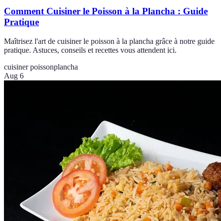
Comment Cuisiner le Poisson à la Plancha : Guide
Pratique
Maîtrisez l'art de cuisiner le poisson à la plancha grâce à notre guide
pratique. Astuces, conseils et recettes vous attendent ici.
cuisiner poisson
plancha
Aug 6