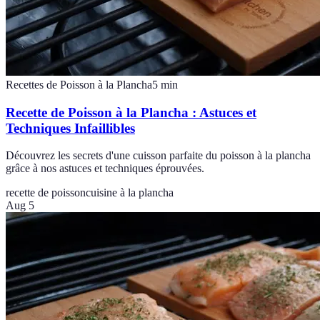
Recettes de Poisson à la Plancha
5
min
Recette de Poisson à la Plancha : Astuces et
Techniques Infaillibles
Découvrez les secrets d'une cuisson parfaite du poisson à la plancha
grâce à nos astuces et techniques éprouvées.
recette de poisson
cuisine à la plancha
Aug 5