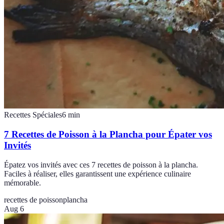
Recettes Spéciales
6
min
7 Recettes de Poisson à la Plancha pour Épater vos
Invités
Épatez vos invités avec ces 7 recettes de poisson à la plancha.
Faciles à réaliser, elles garantissent une expérience culinaire
mémorable.
recettes de poisson
plancha
Aug 6