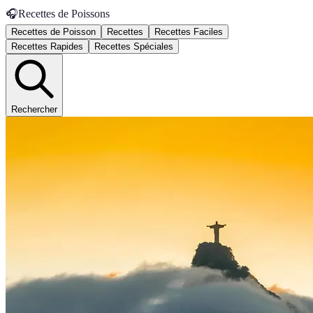
🎧
Recettes de Poissons
Recettes de Poisson
Recettes
Recettes Faciles
Recettes Rapides
Recettes Spéciales
Rechercher