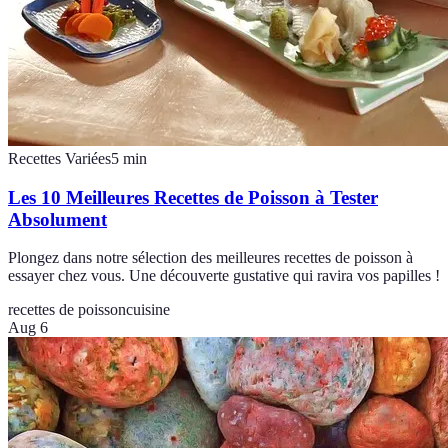
Recettes Variées
5
min
Les 10 Meilleures Recettes de Poisson à Tester
Absolument
Plongez dans notre sélection des meilleures recettes de poisson à
essayer chez vous. Une découverte gustative qui ravira vos papilles !
recettes de poisson
cuisine
Aug 6