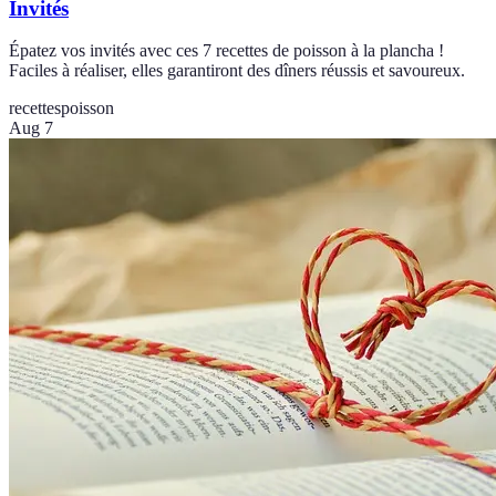
Invités
Épatez vos invités avec ces 7 recettes de poisson à la plancha !
Faciles à réaliser, elles garantiront des dîners réussis et savoureux.
recettes
poisson
Aug 7