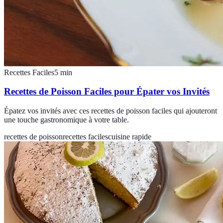
Recettes Faciles
5
min
Recettes de Poisson Faciles pour Épater vos Invités
Épatez vos invités avec ces recettes de poisson faciles qui ajouteront
une touche gastronomique à votre table.
recettes de poisson
recettes faciles
cuisine rapide