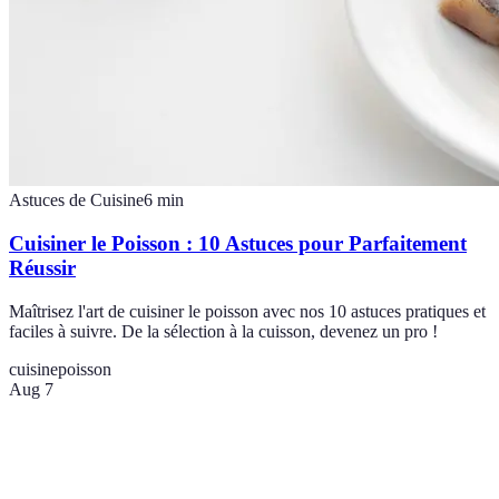
Astuces de Cuisine
6
min
Cuisiner le Poisson : 10 Astuces pour Parfaitement
Réussir
Maîtrisez l'art de cuisiner le poisson avec nos 10 astuces pratiques et
faciles à suivre. De la sélection à la cuisson, devenez un pro !
cuisine
poisson
Aug 7