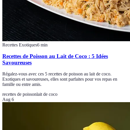
Recettes Exotiques
6
min
Recettes de Poisson au Lait de Coco : 5 Idées
Savoureuses
Régalez-vous avec ces 5 recettes de poisson au lait de coco.
Exotiques et savoureuses, elles sont parfaites pour vos repas en
famille ou entre amis.
recettes de poisson
lait de coco
Aug 6