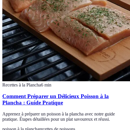
Recettes à la Plancha
6
min
Comment Préparer un Délicieux Poisson à la
Plancha : Guide Pratique
Apprenez à préparer un poisson à la plancha avec notre guide
pratique. Étapes détaillées pour un plat savoureux et réussi.
poisson à la plancha
recettes de poissons