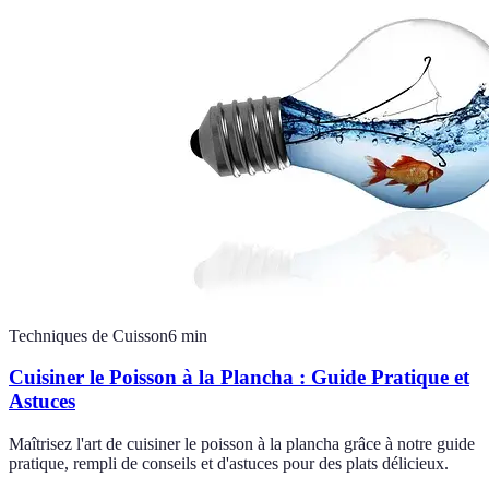
Techniques de Cuisson
6
min
Cuisiner le Poisson à la Plancha : Guide Pratique et
Astuces
Maîtrisez l'art de cuisiner le poisson à la plancha grâce à notre guide
pratique, rempli de conseils et d'astuces pour des plats délicieux.