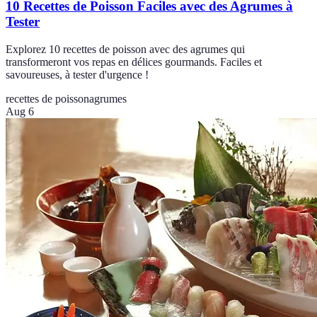
10 Recettes de Poisson Faciles avec des Agrumes à
Tester
Explorez 10 recettes de poisson avec des agrumes qui
transformeront vos repas en délices gourmands. Faciles et
savoureuses, à tester d'urgence !
recettes de poisson
agrumes
Aug 6