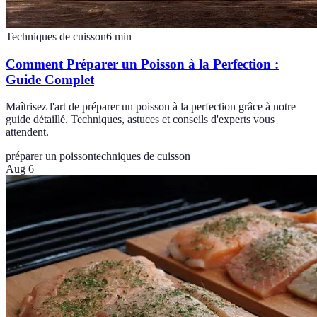
Techniques de cuisson
6
min
Comment Préparer un Poisson à la Perfection :
Guide Complet
Maîtrisez l'art de préparer un poisson à la perfection grâce à notre
guide détaillé. Techniques, astuces et conseils d'experts vous
attendent.
préparer un poisson
techniques de cuisson
Aug 6