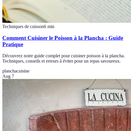
Techniques de cuisson
6
min
Comment Cuisiner le Poisson à la Plancha : Guide
Pratique
Découvrez notre guide complet pour cuisiner poisson à la plancha.
Techniques, conseils et erreurs à éviter pour un repas savoureux.
plancha
cuisine
Aug 7