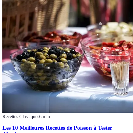
Recettes Classiques
6
min
Les 10 Meilleures Recettes de Poisson à Tester