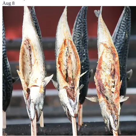
Aug 8