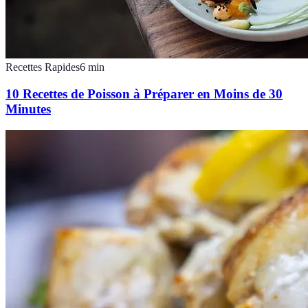
Recettes Rapides
6
min
10 Recettes de Poisson à Préparer en Moins de 30
Minutes