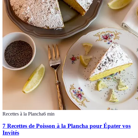
Recettes à la Plancha
6
min
7 Recettes de Poisson à la Plancha pour Épater vos
Invités