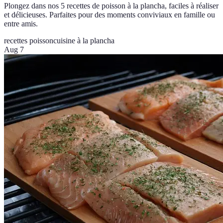
Plongez dans nos 5 recettes de poisson à la plancha, faciles à réaliser
et délicieuses. Parfaites pour des moments conviviaux en famille ou
entre amis.
recettes poisson
cuisine à la plancha
Aug 7