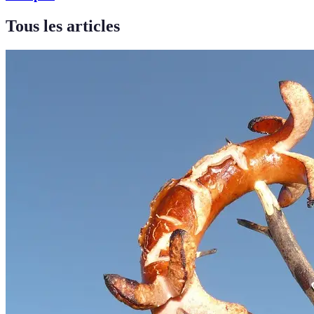
Tous les articles