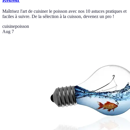
Maîtrisez l'art de cuisiner le poisson avec nos 10 astuces pratiques et
faciles à suivre. De la sélection à la cuisson, devenez un pro !
cuisine
poisson
Aug 7