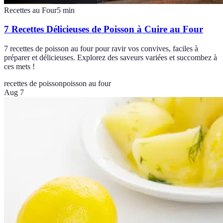
Recettes au Four
5
min
7 Recettes Délicieuses de Poisson à Cuire au Four
7 recettes de poisson au four pour ravir vos convives, faciles à
préparer et délicieuses. Explorez des saveurs variées et succombez à
ces mets !
recettes de poisson
poisson au four
Aug 7