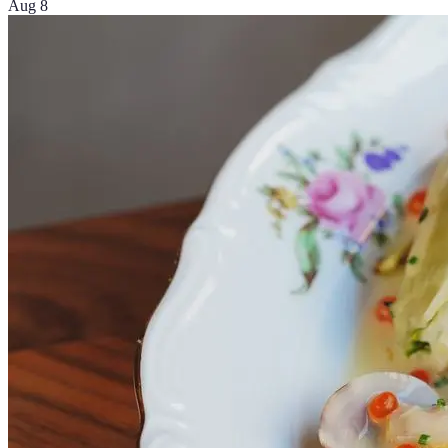
Aug 8