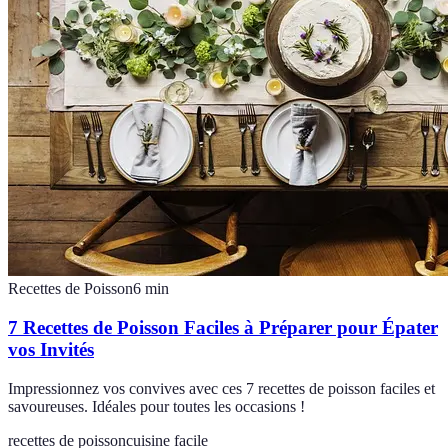
Recettes de Poisson
6
min
7 Recettes de Poisson Faciles à Préparer pour Épater
vos Invités
Impressionnez vos convives avec ces 7 recettes de poisson faciles et
savoureuses. Idéales pour toutes les occasions !
recettes de poisson
cuisine facile