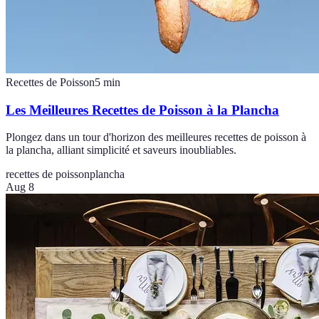
Recettes de Poisson
5
min
Les Meilleures Recettes de Poisson à la Plancha
Plongez dans un tour d'horizon des meilleures recettes de poisson à
la plancha, alliant simplicité et saveurs inoubliables.
recettes de poisson
plancha
Aug 8