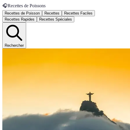
🎧
Recettes de Poissons
Recettes de Poisson
Recettes
Recettes Faciles
Recettes Rapides
Recettes Spéciales
Rechercher