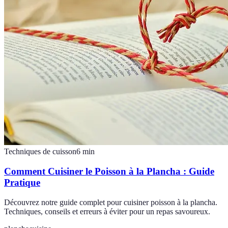
Techniques de cuisson
6
min
Comment Cuisiner le Poisson à la Plancha : Guide
Pratique
Découvrez notre guide complet pour cuisiner poisson à la plancha.
Techniques, conseils et erreurs à éviter pour un repas savoureux.