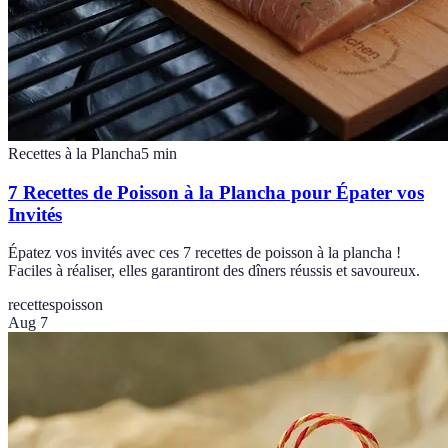
Recettes à la Plancha
5
min
7 Recettes de Poisson à la Plancha pour Épater vos
Invités
Épatez vos invités avec ces 7 recettes de poisson à la plancha !
Faciles à réaliser, elles garantiront des dîners réussis et savoureux.
recettes
poisson
Aug 7