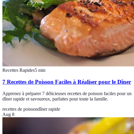
Recettes Rapides
5
min
7 Recettes de Poisson Faciles à Réaliser pour le Dîner
Apprenez à préparer 7 délicieuses recettes de poisson faciles pour un
dîner rapide et savoureux, parfaites pour toute la famille.
recettes de poisson
dîner rapide
Aug 8