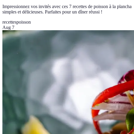
Impressionnez vos invités avec ces 7 recettes de poisson à la plancha
simples et délicieuses. Parfaites pour un dîner réussi !
recettes
poisson
Aug 7