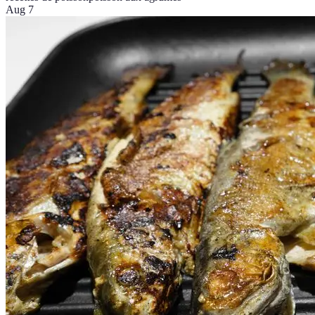
Aug 7