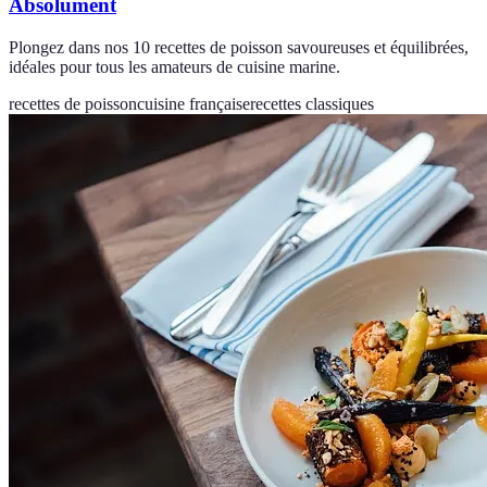
Absolument
Plongez dans nos 10 recettes de poisson savoureuses et équilibrées,
idéales pour tous les amateurs de cuisine marine.
recettes de poisson
cuisine française
recettes classiques