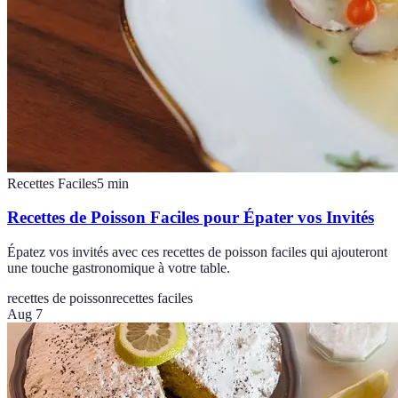
Recettes Faciles
5
min
Recettes de Poisson Faciles pour Épater vos Invités
Épatez vos invités avec ces recettes de poisson faciles qui ajouteront
une touche gastronomique à votre table.
recettes de poisson
recettes faciles
Aug 7