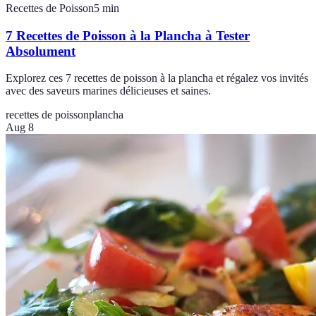
Recettes de Poisson
5
min
7 Recettes de Poisson à la Plancha à Tester
Absolument
Explorez ces 7 recettes de poisson à la plancha et régalez vos invités
avec des saveurs marines délicieuses et saines.
recettes de poisson
plancha
Aug 8